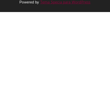
Tema Specia para WordPress
Powered by