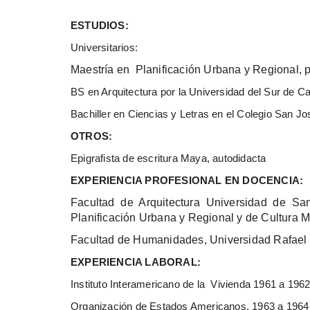
ESTUDIOS:
Universitarios:
Maestría en Planificación Urbana y Regional, p
BS en Arquitectura por la Universidad del Sur de C
Bachiller en Ciencias y Letras en el Colegio San Jo
OTROS:
Epigrafista de escritura Maya, autodidacta
EXPERIENCIA PROFESIONAL EN DOCENCIA:
Facultad de Arquitectura Universidad de S
Planificación Urbana y Regional y de Cultura
Facultad de Humanidades, Universidad Rafael L
EXPERIENCIA LABORAL:
Instituto Interamericano de la Vivienda 1961 a 196
Organización de Estados Americanos, 1963 a 1964