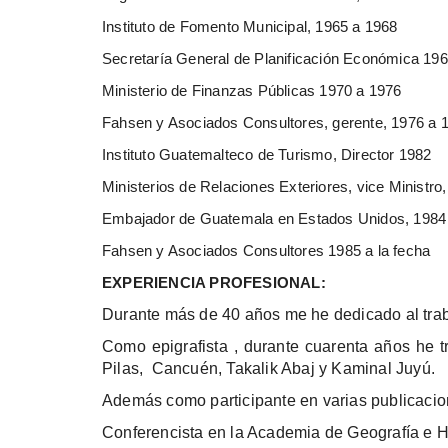
Instituto de Fomento Municipal, 1965 a 1968
Secretaría General de Planificación Económica 19
Ministerio de Finanzas Públicas 1970 a 1976
Fahsen y Asociados Consultores, gerente, 1976 a 
Instituto Guatemalteco de Turismo, Director 1982
Ministerios de Relaciones Exteriores, vice Ministro
Embajador de Guatemala en Estados Unidos, 1984
Fahsen y Asociados Consultores 1985 a la fecha
EXPERIENCIA PROFESIONAL:
Durante más de 40 años me he dedicado al traba
Como epigrafista , durante cuarenta años he 
Pilas, Cancuén, Takalik Abaj y Kaminal Juyú.
Además como participante en varias publicacion
Conferencista en la Academia de Geografía e Hi