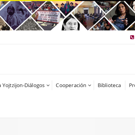
 Yojtzijon-Diálogos
Cooperación
Biblioteca
Pr