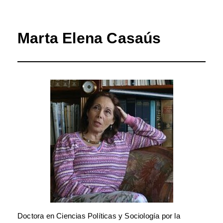
Marta Elena Casaús
Doctora en Ciencias Políticas y Sociología por la