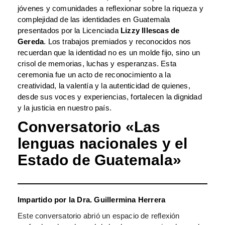
jóvenes y comunidades a reflexionar sobre la riqueza y
complejidad de las identidades en Guatemala
presentados por la Licenciada
Lizzy Illescas de
Gereda
. Los trabajos premiados y reconocidos nos
recuerdan que la identidad no es un molde fijo, sino un
crisol de memorias, luchas y esperanzas. Esta
ceremonia fue un acto de reconocimiento a la
creatividad, la valentía y la autenticidad de quienes,
desde sus voces y experiencias, fortalecen la dignidad
y la justicia en nuestro país.
Conversatorio «Las
lenguas nacionales y el
Estado de Guatemala»
Impartido por la Dra. Guillermina Herrera
Este conversatorio abrió un espacio de reflexión