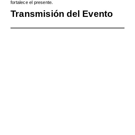
fortalece el presente.
Transmisión del Evento