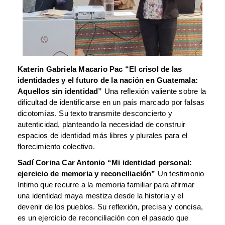
Katerin Gabriela Macario Pac
“El crisol de las
identidades y el futuro de la nación en Guatemala:
Aquellos sin identidad”
Una reflexión valiente sobre la
dificultad de identificarse en un país marcado por falsas
dicotomías. Su texto transmite desconcierto y
autenticidad, planteando la necesidad de construir
espacios de identidad más libres y plurales para el
florecimiento colectivo.
Sadí Corina Car Antonio
“Mi identidad personal:
ejercicio de memoria y reconciliación”
Un testimonio
íntimo que recurre a la memoria familiar para afirmar
una identidad maya mestiza desde la historia y el
devenir de los pueblos. Su reflexión, precisa y concisa,
es un ejercicio de reconciliación con el pasado que