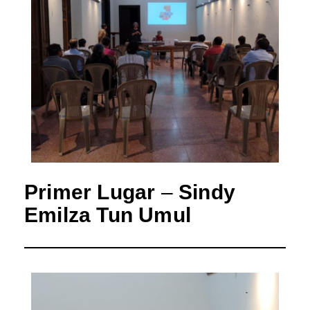
Primer Lugar
–
Sindy
Emilza Tun Umul