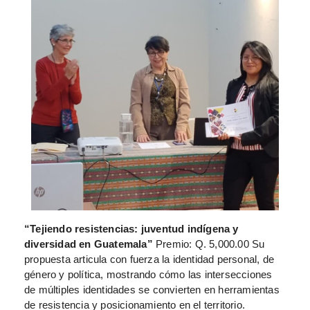
“Tejiendo resistencias: juventud indígena y
diversidad en Guatemala”
Premio: Q. 5,000.00 Su
propuesta articula con fuerza la identidad personal, de
género y política, mostrando cómo las intersecciones
de múltiples identidades se convierten en herramientas
de resistencia y posicionamiento en el territorio.