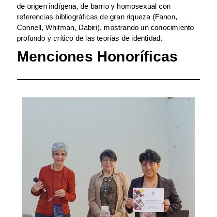
de origen indígena, de barrio y homosexual con
referencias bibliográficas de gran riqueza (Fanon,
Connell, Whitman, Dabiri), mostrando un conocimiento
profundo y crítico de las teorías de identidad.
Menciones Honoríficas