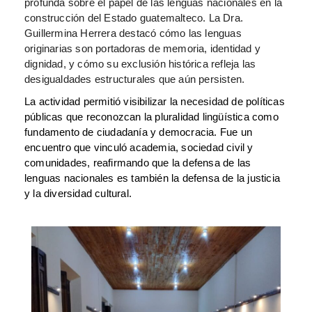
profunda sobre el papel de las lenguas nacionales en la
construcción del Estado guatemalteco. La Dra.
Guillermina Herrera destacó cómo las lenguas
originarias son portadoras de memoria, identidad y
dignidad, y cómo su exclusión histórica refleja las
desigualdades estructurales que aún persisten.
La actividad permitió visibilizar la necesidad de políticas
públicas que reconozcan la pluralidad lingüística como
fundamento de ciudadanía y democracia. Fue un
encuentro que vinculó academia, sociedad civil y
comunidades, reafirmando que la defensa de las
lenguas nacionales es también la defensa de la justicia
y la diversidad cultural.