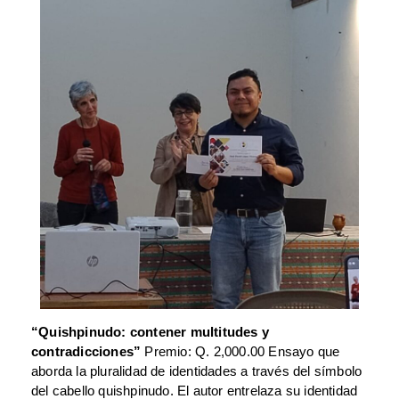
“Quishpinudo: contener multitudes y
contradicciones”
Premio: Q. 2,000.00 Ensayo que
aborda la pluralidad de identidades a través del símbolo
del cabello quishpinudo. El autor entrelaza su identidad