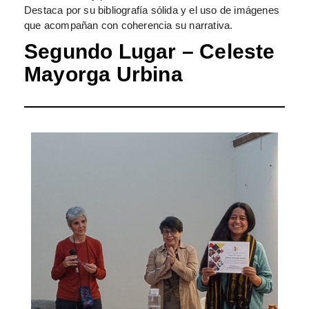
Destaca por su bibliografía sólida y el uso de imágenes
que acompañan con coherencia su narrativa.
Segundo Lugar –
Celeste
Mayorga Urbina