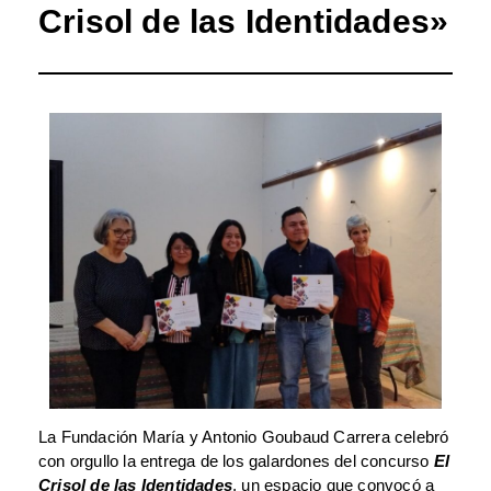
Crisol de las Identidades»
La Fundación María y Antonio Goubaud Carrera celebró
con orgullo la entrega de los galardones del concurso
El
Crisol de las Identidades
, un espacio que convocó a