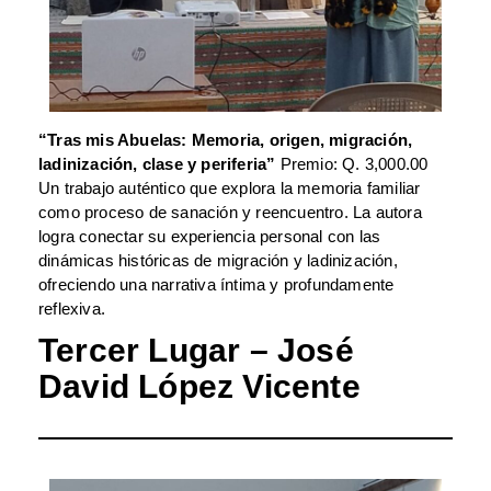
“Tras mis Abuelas: Memoria, origen, migración,
ladinización, clase y periferia”
Premio: Q. 3,000.00
Un trabajo auténtico que explora la memoria familiar
como proceso de sanación y reencuentro. La autora
logra conectar su experiencia personal con las
dinámicas históricas de migración y ladinización,
ofreciendo una narrativa íntima y profundamente
reflexiva.
Tercer Lugar –
José
David López Vicente