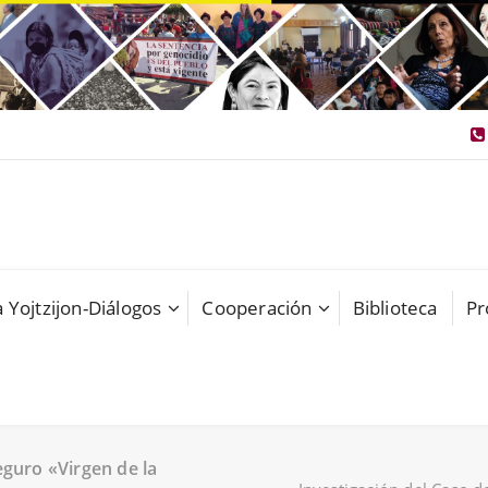
 Yojtzijon-Diálogos
Cooperación
Biblioteca
Pr
eguro «Virgen de la