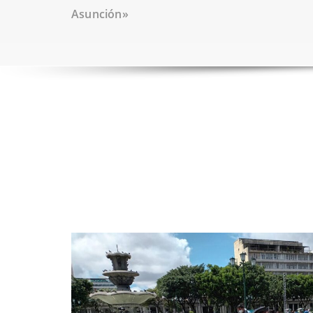
Asunción»