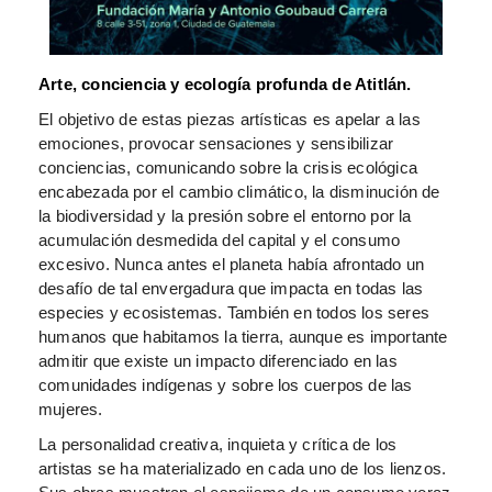
Arte, conciencia y ecología profunda de Atitlán.
El objetivo de estas piezas artísticas es apelar a las
emociones, provocar sensaciones y sensibilizar
conciencias, comunicando sobre la crisis ecológica
encabezada por el cambio climático, la disminución de
la biodiversidad y la presión sobre el entorno por la
acumulación desmedida del capital y el consumo
excesivo. Nunca antes el planeta había afrontado un
desafío de tal envergadura que impacta en todas las
especies y ecosistemas. También en todos los seres
humanos que habitamos la tierra, aunque es importante
admitir que existe un impacto diferenciado en las
comunidades indígenas y sobre los cuerpos de las
mujeres.
La personalidad creativa, inquieta y crítica de los
artistas se ha materializado en cada uno de los lienzos.