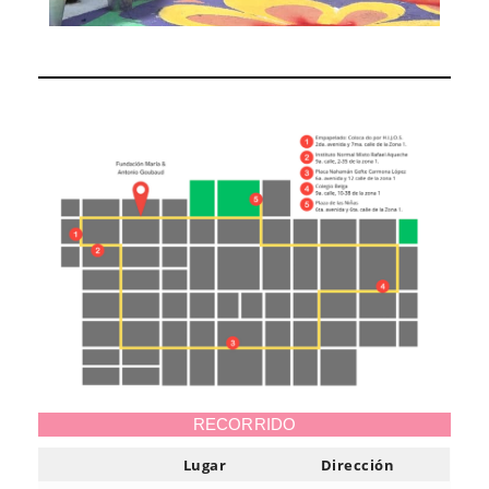
RECORRIDO
Lugar
Dirección