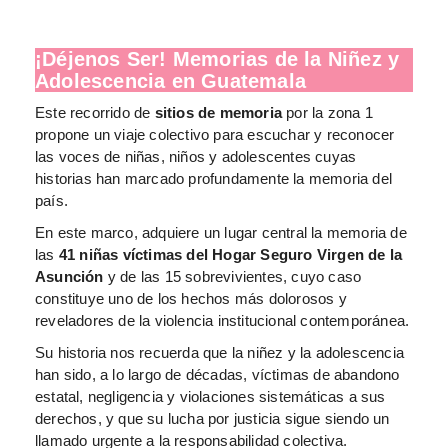
¡Déjenos Ser! Memorias de la Niñez y
Adolescencia en Guatemala
Este recorrido de
sitios de memoria
por la zona 1
propone un viaje colectivo para escuchar y reconocer
las voces de niñas, niños y adolescentes cuyas
historias han marcado profundamente la memoria del
país.
En este marco, adquiere un lugar central la memoria de
las
41 niñas víctimas del Hogar Seguro Virgen de la
Asunción
y de las 15 sobrevivientes, cuyo caso
constituye uno de los hechos más dolorosos y
reveladores de la violencia institucional contemporánea.
Su historia nos recuerda que la niñez y la adolescencia
han sido, a lo largo de décadas, víctimas de abandono
estatal, negligencia y violaciones sistemáticas a sus
derechos, y que su lucha por justicia sigue siendo un
llamado urgente a la responsabilidad colectiva.