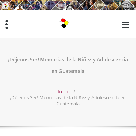
Saltar
al
contenido
¡Déjenos Ser! Memorias de la Niñez y Adolescencia
en Guatemala
Inicio
/
¡Déjenos Ser! Memorias de la Niñez y Adolescencia en
Guatemala