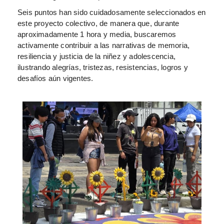
Seis puntos han sido cuidadosamente seleccionados en
este proyecto colectivo, de manera que, durante
aproximadamente 1 hora y media, buscaremos
activamente contribuir a las narrativas de memoria,
resiliencia y justicia de la niñez y adolescencia,
ilustrando alegrías, tristezas, resistencias, logros y
desafíos aún vigentes.