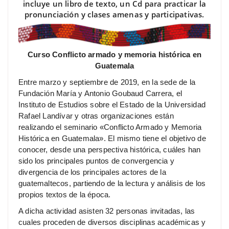
incluye un libro de texto, un Cd para practicar la
pronunciación y clases amenas y participativas.
Curso Conflicto armado y memoria histórica en
Guatemala
Entre marzo y septiembre de 2019, en la sede de la
Fundación María y Antonio Goubaud Carrera, el
Instituto de Estudios sobre el Estado de la Universidad
Rafael Landívar y otras organizaciones están
realizando el seminario «Conflicto Armado y Memoria
Histórica en Guatemala». El mismo tiene el objetivo de
conocer, desde una perspectiva histórica, cuáles han
sido los principales puntos de convergencia y
divergencia de los principales actores de la
guatemaltecos, partiendo de la lectura y análisis de los
propios textos de la época.
A dicha actividad asisten 32 personas invitadas, las
cuales proceden de diversos disciplinas académicas y