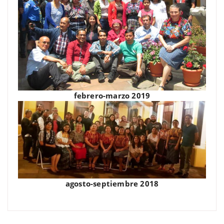
febrero-marzo 2019
agosto-septiembre 2018