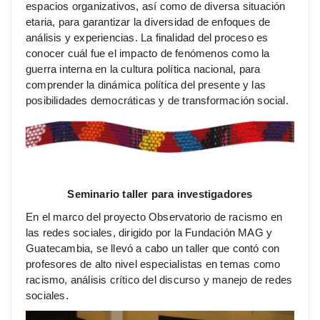
espacios organizativos, así como de diversa situación
etaria, para garantizar la diversidad de enfoques de
análisis y experiencias. La finalidad del proceso es
conocer cuál fue el impacto de fenómenos como la
guerra interna en la cultura política nacional, para
comprender la dinámica política del presente y las
posibilidades democráticas y de transformación social.
Seminario taller para investigadores
En el marco del proyecto Observatorio de racismo en
las redes sociales, dirigido por la Fundación MAG y
Guatecambia, se llevó a cabo un taller que contó con
profesores de alto nivel especialistas en temas como
racismo, análisis crítico del discurso y manejo de redes
sociales.