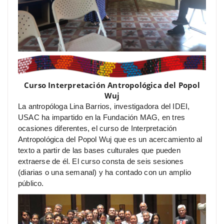
Curso Interpretación Antropológica del Popol
Wuj
La antropóloga Lina Barrios, investigadora del IDEI,
USAC ha impartido en la Fundación MAG, en tres
ocasiones diferentes, el curso de Interpretación
Antropológica del Popol Wuj que es un acercamiento al
texto a partir de las bases culturales que pueden
extraerse de él. El curso consta de seis sesiones
(diarias o una semanal) y ha contado con un amplio
público.