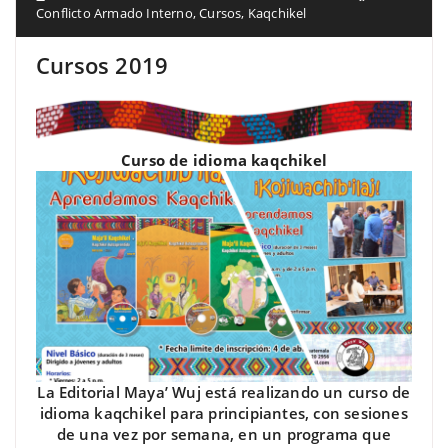
Conflicto Armado Interno
,
Cursos
,
Kaqchikel
Cursos 2019
Curso de idioma kaqchikel
La Editorial Maya’ Wuj está realizando un curso de
idioma kaqchikel para principiantes, con sesiones
de una vez por semana, en un programa que