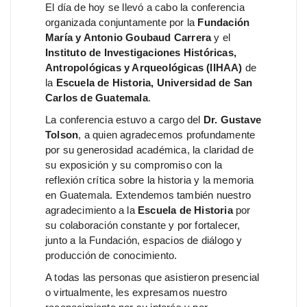
El día de hoy se llevó a cabo la conferencia
organizada conjuntamente por la
Fundación
María y Antonio Goubaud Carrera
y el
Instituto de Investigaciones Históricas,
Antropológicas y Arqueológicas (IIHAA)
de
la
Escuela de Historia, Universidad de San
Carlos de Guatemala
.
La conferencia estuvo a cargo del
Dr. Gustave
Tolson
, a quien agradecemos profundamente
por su generosidad académica, la claridad de
su exposición y su compromiso con la
reflexión crítica sobre la historia y la memoria
en Guatemala. Extendemos también nuestro
agradecimiento a la
Escuela de Historia
por
su colaboración constante y por fortalecer,
junto a la Fundación, espacios de diálogo y
producción de conocimiento.
A todas las personas que asistieron presencial
o virtualmente, les expresamos nuestro