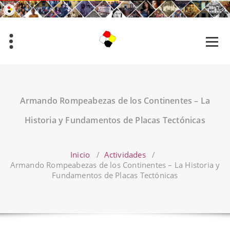
Saltar
al
contenido
Armando Rompeabezas de los Continentes – La
Historia y Fundamentos de Placas Tectónicas
Inicio
/
Actividades
/
Armando Rompeabezas de los Continentes – La Historia y
Fundamentos de Placas Tectónicas