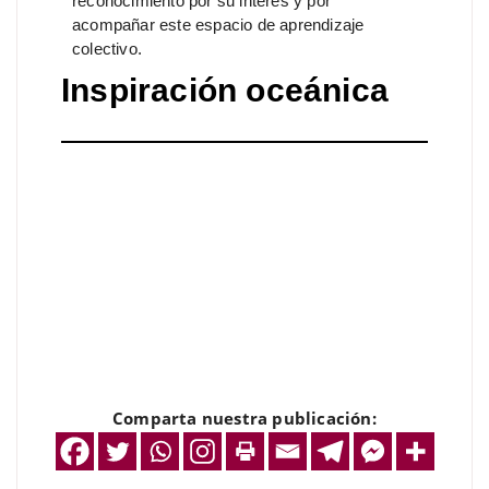
reconocimiento por su interés y por
acompañar este espacio de aprendizaje
colectivo.
Inspiración oceánica
Comparta nuestra publicación: