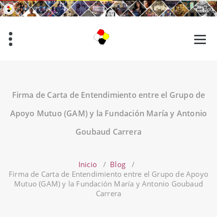
Saltar
al
contenido
Firma de Carta de Entendimiento entre el Grupo de
Apoyo Mutuo (GAM) y la Fundación María y Antonio
Goubaud Carrera
Inicio
/
Blog
/
Firma de Carta de Entendimiento entre el Grupo de Apoyo
Mutuo (GAM) y la Fundación María y Antonio Goubaud
Carrera