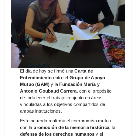
El día de hoy se firmó una
Carta de
Entendimiento
entre el
Grupo de Apoyo
Mutuo (GAM)
y la
Fundación María y
Antonio Goubaud Carrera
, con el propósito
de fortalecer el trabajo conjunto en áreas
vinculadas a los objetivos compartidos de
ambas instituciones.
Este acuerdo reafirma el compromiso mutuo
con la
promoción de la memoria histórica
, la
defensa de los derechos humanos
y el