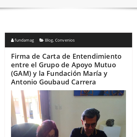
fundamag
Blog
,
Convenios
Firma de Carta de Entendimiento
entre el Grupo de Apoyo Mutuo
(GAM) y la Fundación María y
Antonio Goubaud Carrera