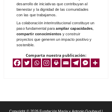
desarrollo de iniciativas que contribuyan al
bienestar y la dignidad de las comunidades
con las que trabajamos.
La colaboración interinstitucional constituye un
paso fundamental para
ampliar capacidades
,
compartir conocimientos
y construir
proyectos que generen un impacto positivo y
sostenible.
Comparta nuestra publicación:
Copyright © 2026 Fundación María y Antonio Goubaud |