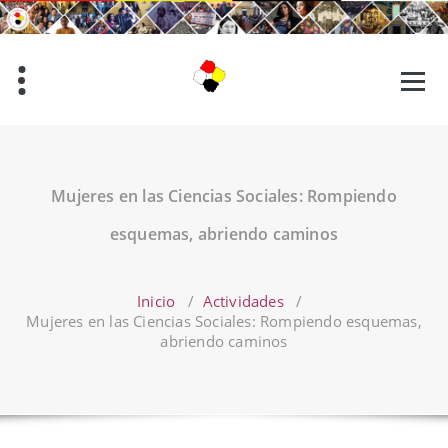
Saltar
al
contenido
Mujeres en las Ciencias Sociales: Rompiendo
esquemas, abriendo caminos
Inicio
/
Actividades
/
Mujeres en las Ciencias Sociales: Rompiendo esquemas,
abriendo caminos