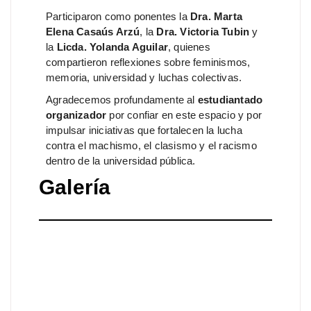
Participaron como ponentes la
Dra. Marta
Elena Casaús Arzú
, la
Dra. Victoria Tubin
y
la
Licda. Yolanda Aguilar
, quienes
compartieron reflexiones sobre feminismos,
memoria, universidad y luchas colectivas.
Agradecemos profundamente al
estudiantado
organizador
por confiar en este espacio y por
impulsar iniciativas que fortalecen la lucha
contra el machismo, el clasismo y el racismo
dentro de la universidad pública.
Galería