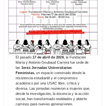
El pasado
17 de abril de 2026
, la Fundación
María y Antonio Goubaud Carrera fue sede de
las
1eras Jornadas Universitarias
Feministas
, un espacio construido desde la
resistencia estudiantil y el compromiso
académico por una USAC libre, crítica y
diversa. Las jornadas reunieron a mujeres que,
desde la investigación, la docencia y la acción
social, han transformado realidades y abierto
caminos para nuevas generaciones.