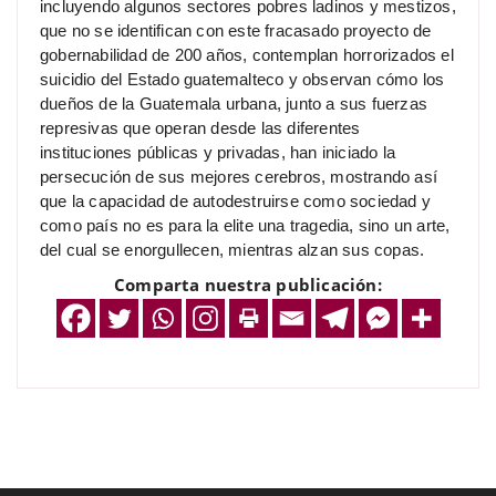
incluyendo algunos sectores pobres ladinos y mestizos,
que no se identifican con este fracasado proyecto de
gobernabilidad de 200 años, contemplan horrorizados el
suicidio del Estado guatemalteco y observan cómo los
dueños de la Guatemala urbana, junto a sus fuerzas
represivas que operan desde las diferentes
instituciones públicas y privadas, han iniciado la
persecución de sus mejores cerebros, mostrando así
que la capacidad de autodestruirse como sociedad y
como país no es para la elite una tragedia, sino un arte,
del cual se enorgullecen, mientras alzan sus copas.
Comparta nuestra publicación: