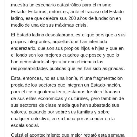
muestra un escenario catastrófico para el mismo
Estado. Estamos, entonces, ante el fracaso del Estado
ladino, ese que celebra sus 200 años de fundación en
medio de una de sus máximas crisis.
El Estado ladino descalabrado, es el que persigue a sus
propios integrantes, aquellos que han intentado
enderezarlo, que son sus propios hijos e hijas y que en
el fondo son los mejores cuadros que posee y que lo
han demostrado al ejecutar con eficiencia las
responsabilidades públicas que les han sido asignadas.
Esta, entonces, no es una ironía, ni una fragmentación
propia de los sectores que integran un Estado-nación,
para el caso guatemalteco, estamos frente al fracaso
de sus elites económicas y culturales, pero también de
sus sectores de clase media que han subastado sus
valores, pasando por sobre sus familias y sobre
cualquier colectivo, en su lucha por ascender en la
escala social.
Quizá el acontecimiento que mejor retrató esta semana