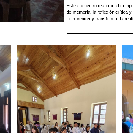
Este encuentro reafirmó el compr
de memoria, la reflexión crítica y 
comprender y transformar la reali