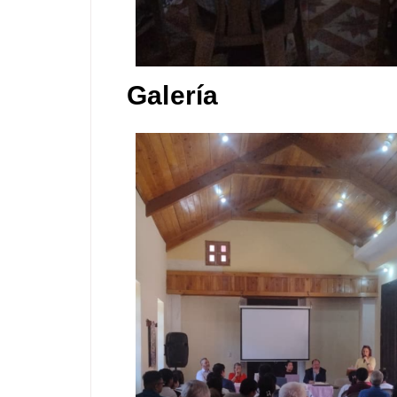
Galería