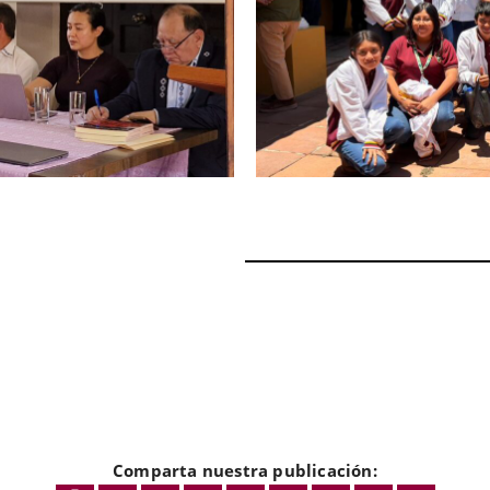
Comparta nuestra publicación: