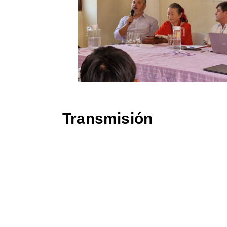
Transmisión