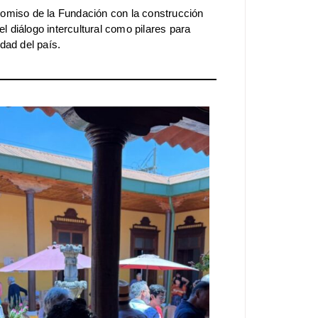
omiso de la Fundación con la construcción
el diálogo intercultural como pilares para
dad del país.