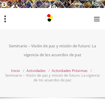
Saltar
al
contenido
Seminario – Visión de paz y misión de futuro: La
vigencia de los acuerdos de paz
Inicio
/
Actividades
/
Actividades Próximas
/
Seminario – Visión de paz y misión de futuro: La vigencia
de los acuerdos de paz