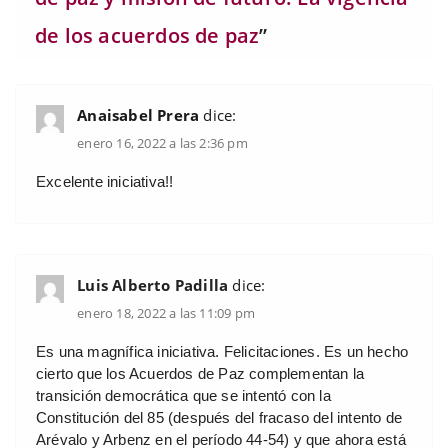
de los acuerdos de paz
”
Anaisabel Prera
dice:
enero 16, 2022 a las 2:36 pm
Excelente iniciativa!!
Luis Alberto Padilla
dice:
enero 18, 2022 a las 11:09 pm
Es una magnífica iniciativa. Felicitaciones. Es un hecho
cierto que los Acuerdos de Paz complementan la
transición democrática que se intentó con la
Constitución del 85 (después del fracaso del intento de
Arévalo y Arbenz en el período 44-54) y que ahora está