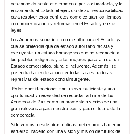
desconocida hasta ese momento por la ciudadanía, y le
encomendó al Estado el ejercicio de su responsabilidad
para resolver esos conflictos como exigían los tiempos,
con modernización y reformas en el Estado y en sus
leyes.
Los Acuerdos supusieron un desafío para el Estado, ya
que se pretendía que de estado autoritario racista y
excluyente, un estado homogéneo que no reconocía a
los pueblos indígenas y a las mujeres pasara a ser un
Estado democrático, plural e incluyente. Además, se
pretendía hacer desaparecer todas las estructuras
represivas del estado contrainsurgente.
Estas consideraciones son un aval suficiente y una
oportunidad y necesidad de recordar la firma de los
Acuerdos de Paz como un momento histórico de una
gran relevancia para nuestro país y para el futuro de la
democracia.
Si lo vemos, desde otras ópticas, deberíamos hacer un
esfuerzo, hacerlo con una visión y misión de futuro; de