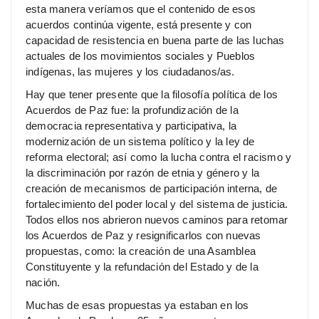
esta manera veríamos que el contenido de esos
acuerdos continúa vigente, está presente y con
capacidad de resistencia en buena parte de las luchas
actuales de los movimientos sociales y Pueblos
indígenas, las mujeres y los ciudadanos/as.
Hay que tener presente que la filosofía política de los
Acuerdos de Paz fue: la profundización de la
democracia representativa y participativa, la
modernización de un sistema político y la ley de
reforma electoral; así como la lucha contra el racismo y
la discriminación por razón de etnia y género y la
creación de mecanismos de participación interna, de
fortalecimiento del poder local y del sistema de justicia.
Todos ellos nos abrieron nuevos caminos para retomar
los Acuerdos de Paz y resignificarlos con nuevas
propuestas, como: la creación de una Asamblea
Constituyente y la refundación del Estado y de la
nación.
Muchas de esas propuestas ya estaban en los