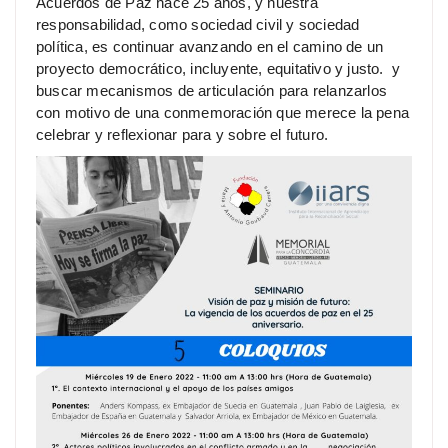
Acuerdos de Paz hace 25 años, y nuestra
responsabilidad, como sociedad civil y sociedad
política, es continuar avanzando en el camino de un
proyecto democrático, incluyente, equitativo y justo. y
buscar mecanismos de articulación para relanzarlos
con motivo de una conmemoración que merece la pena
celebrar y reflexionar para y sobre el futuro.