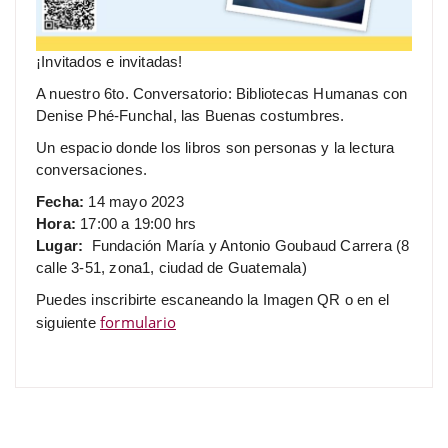
¡Invitados e invitadas!
A nuestro 6to. Conversatorio: Bibliotecas Humanas con
Denise Phé-Funchal, las Buenas costumbres.
Un espacio donde los libros son personas y la lectura
conversaciones.
Fecha:
14 mayo 2023
Hora:
17:00 a 19:00 hrs
Lugar:
Fundación María y Antonio Goubaud Carrera (8
calle 3-51, zona1, ciudad de Guatemala)
Puedes inscribirte escaneando la Imagen QR o en el
formulario
siguiente