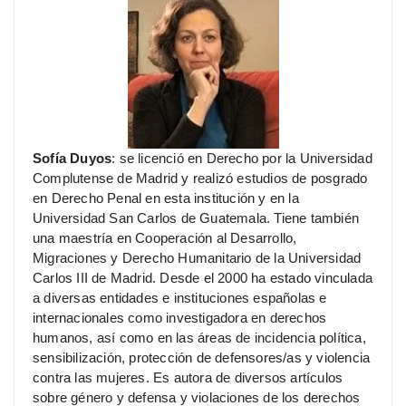
Sofía Duyos
: se licenció en Derecho por la Universidad
Complutense de Madrid y realizó estudios de posgrado
en Derecho Penal en esta institución y en la
Universidad San Carlos de Guatemala. Tiene también
una maestría en Cooperación al Desarrollo,
Migraciones y Derecho Humanitario de la Universidad
Carlos III de Madrid. Desde el 2000 ha estado vinculada
a diversas entidades e instituciones españolas e
internacionales como investigadora en derechos
humanos, así como en las áreas de incidencia política,
sensibilización, protección de defensores/as y violencia
contra las mujeres. Es autora de diversos artículos
sobre género y defensa y violaciones de los derechos