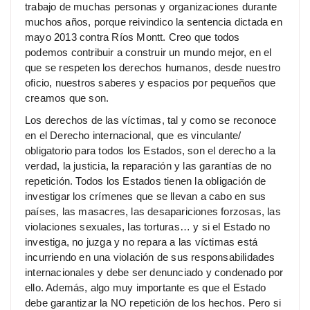
trabajo de muchas personas y organizaciones durante
muchos años, porque reivindico la sentencia dictada en
mayo 2013 contra Ríos Montt. Creo que todos
podemos contribuir a construir un mundo mejor, en el
que se respeten los derechos humanos, desde nuestro
oficio, nuestros saberes y espacios por pequeños que
creamos que son.
Los derechos de las víctimas, tal y como se reconoce
en el Derecho internacional, que es vinculante/
obligatorio para todos los Estados, son el derecho a la
verdad, la justicia, la reparación y las garantías de no
repetición. Todos los Estados tienen la obligación de
investigar los crímenes que se llevan a cabo en sus
países, las masacres, las desapariciones forzosas, las
violaciones sexuales, las torturas… y si el Estado no
investiga, no juzga y no repara a las víctimas está
incurriendo en una violación de sus responsabilidades
internacionales y debe ser denunciado y condenado por
ello. Además, algo muy importante es que el Estado
debe garantizar la NO repetición de los hechos. Pero si