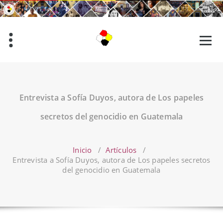
Saltar
al
contenido
Entrevista a Sofía Duyos, autora de Los papeles
secretos del genocidio en Guatemala
Inicio
/
Artículos
/
Entrevista a Sofía Duyos, autora de Los papeles secretos
del genocidio en Guatemala