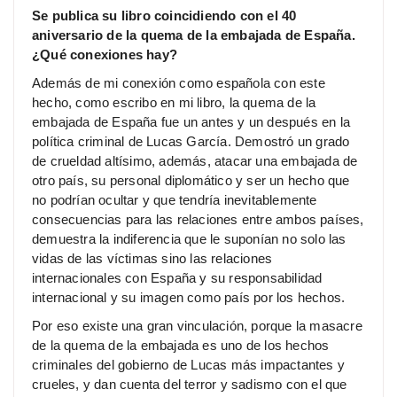
Se publica su libro coincidiendo con el 40
aniversario de la quema de la embajada de España.
¿Qué conexiones hay?
Además de mi conexión como española con este
hecho, como escribo en mi libro, la quema de la
embajada de España fue un antes y un después en la
política criminal de Lucas García. Demostró un grado
de crueldad altísimo, además, atacar una embajada de
otro país, su personal diplomático y ser un hecho que
no podrían ocultar y que tendría inevitablemente
consecuencias para las relaciones entre ambos países,
demuestra la indiferencia que le suponían no solo las
vidas de las víctimas sino las relaciones
internacionales con España y su responsabilidad
internacional y su imagen como país por los hechos.
Por eso existe una gran vinculación, porque la masacre
de la quema de la embajada es uno de los hechos
criminales del gobierno de Lucas más impactantes y
crueles, y dan cuenta del terror y sadismo con el que