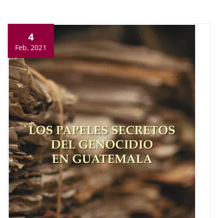
4
Feb, 2021