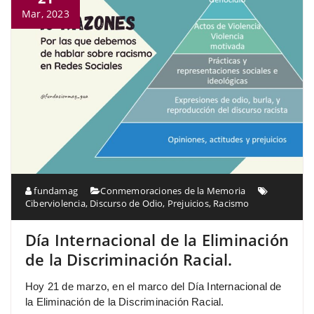
Mar, 2023
fundamag
Conmemoraciones de la Memoria
Ciberviolencia
,
Discurso de Odio
,
Prejuicios
,
Racismo
Día Internacional de la Eliminación
de la Discriminación Racial.
Hoy 21 de marzo, en el marco del Día Internacional de
la Eliminación de la Discriminación Racial.