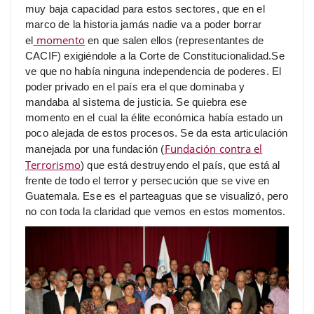
muy baja capacidad para estos sectores, que en el
marco de la historia jamás nadie va a poder borrar
momento
el
en que salen ellos (representantes de
CACIF) exigiéndole a la Corte de Constitucionalidad.Se
ve que no había ninguna independencia de poderes. El
poder privado en el país era el que dominaba y
mandaba al sistema de justicia. Se quiebra ese
momento en el cual la élite económica había estado un
poco alejada de estos procesos. Se da esta articulación
Fundación contra el
manejada por una fundación (
Terrorismo
) que está destruyendo el país, que está al
frente de todo el terror y persecución que se vive en
Guatemala. Ese es el parteaguas que se visualizó, pero
no con toda la claridad que vemos en estos momentos.