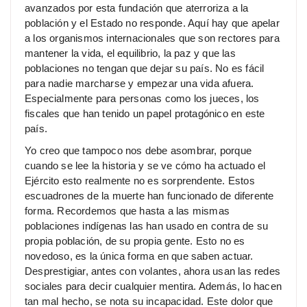
avanzados por esta fundación que aterroriza a la
población y el Estado no responde. Aquí hay que apelar
a los organismos internacionales que son rectores para
mantener la vida, el equilibrio, la paz y que las
poblaciones no tengan que dejar su país. No es fácil
para nadie marcharse y empezar una vida afuera.
Especialmente para personas como los jueces, los
fiscales que han tenido un papel protagónico en este
país.
Yo creo que tampoco nos debe asombrar, porque
cuando se lee la historia y se ve cómo ha actuado el
Ejército esto realmente no es sorprendente. Estos
escuadrones de la muerte han funcionado de diferente
forma. Recordemos que hasta a las mismas
poblaciones indígenas las han usado en contra de su
propia población, de su propia gente. Esto no es
novedoso, es la única forma en que saben actuar.
Desprestigiar, antes con volantes, ahora usan las redes
sociales para decir cualquier mentira. Además, lo hacen
tan mal hecho, se nota su incapacidad. Este dolor que