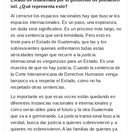
ixil. ¿Qué representa esto?
Al cerrarse los espacios nacionales hay que buscar los
espacios internacionales. Es un paso, una esperanza,
sin duda será significativo. Es un proceso más largo, no
es una sentencia que será inmediata. Pero esto es
triste para el Estado de Guatemala, que las y los
sobrevivientes quienes enfrentaron todas estas
atrocidades tengan que recurrir a la justicia
internacional es vergonzoso para un Estado. Es una
muestra de que no hay justicia. Cuando la sentencia de
la Corte Interamericana de Derechos Humanos venga
tampoco va a respetar el Estado, como no ha
respetado otras sentencias.
Lo importante es que esas voces están quedando en
diferentes instancias nacionales e internacionales y
cómo serán útiles para el futuro y la otra Guatemala
que va a ir germinando. La justicia transicional busca la
verdad, busca dar justicia a quienes sobrevivieron y a
quienes no sobrevivieron. A las familias de quienes ya