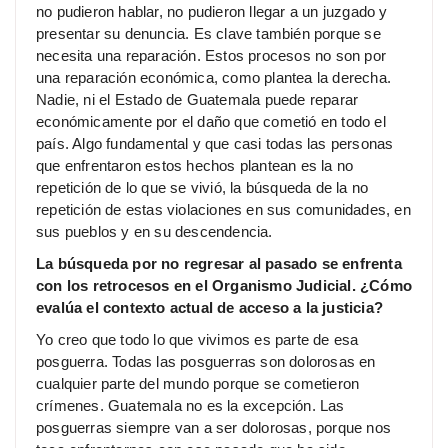
no pudieron hablar, no pudieron llegar a un juzgado y
presentar su denuncia. Es clave también porque se
necesita una reparación. Estos procesos no son por
una reparación económica, como plantea la derecha.
Nadie, ni el Estado de Guatemala puede reparar
económicamente por el daño que cometió en todo el
país. Algo fundamental y que casi todas las personas
que enfrentaron estos hechos plantean es la no
repetición de lo que se vivió, la búsqueda de la no
repetición de estas violaciones en sus comunidades, en
sus pueblos y en su descendencia.
La búsqueda por no regresar al pasado se enfrenta
con los retrocesos en el Organismo Judicial. ¿Cómo
evalúa el contexto actual de acceso a la justicia?
Yo creo que todo lo que vivimos es parte de esa
posguerra. Todas las posguerras son dolorosas en
cualquier parte del mundo porque se cometieron
crímenes. Guatemala no es la excepción. Las
posguerras siempre van a ser dolorosas, porque nos