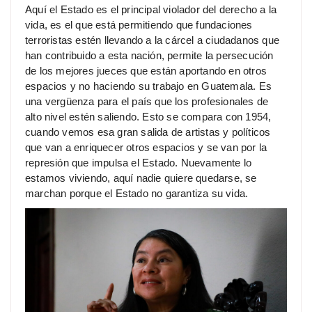
Aquí el Estado es el principal violador del derecho a la
vida, es el que está permitiendo que fundaciones
terroristas estén llevando a la cárcel a ciudadanos que
han contribuido a esta nación, permite la persecución
de los mejores jueces que están aportando en otros
espacios y no haciendo su trabajo en Guatemala. Es
una vergüenza para el país que los profesionales de
alto nivel estén saliendo. Esto se compara con 1954,
cuando vemos esa gran salida de artistas y políticos
que van a enriquecer otros espacios y se van por la
represión que impulsa el Estado. Nuevamente lo
estamos viviendo, aquí nadie quiere quedarse, se
marchan porque el Estado no garantiza su vida.