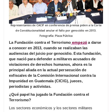
Representantes de CACIF en conferencia de prensa piden a la Corte
de Constitucionalidad anular el fallo por genocidio en 2013.
Fotografía: Plaza Pública
empezó
La Fundación contra el Terrorismo
a darse
a conocer en 2013, cuando se realizaban las
audiencias del juicio por genocidio. Esta fundación,
que nació para defender a militares acusados de
violaciones de derechos humanos, ahora es la
principal aliada en la actual persecución de
exfiscales de la Comisión Internacional contra la
Impunidad en Guatemala (CICIG), jueces,
periodistas y activistas.
¿Qué papel ha jugado la Fundación contra el
Terrorismo?
Los sectores económicos y los sectores militares