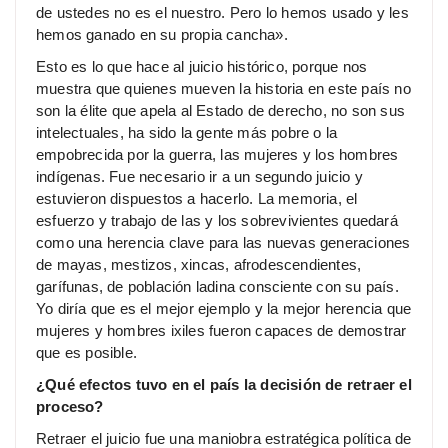
de ustedes no es el nuestro. Pero lo hemos usado y les
hemos ganado en su propia cancha».
Esto es lo que hace al juicio histórico, porque nos
muestra que quienes mueven la historia en este país no
son la élite que apela al Estado de derecho, no son sus
intelectuales, ha sido la gente más pobre o la
empobrecida por la guerra, las mujeres y los hombres
indígenas. Fue necesario ir a un segundo juicio y
estuvieron dispuestos a hacerlo. La memoria, el
esfuerzo y trabajo de las y los sobrevivientes quedará
como una herencia clave para las nuevas generaciones
de mayas, mestizos, xincas, afrodescendientes,
garífunas, de población ladina consciente con su país.
Yo diría que es el mejor ejemplo y la mejor herencia que
mujeres y hombres ixiles fueron capaces de demostrar
que es posible.
¿Qué efectos tuvo en el país la decisión de retraer el
proceso?
Retraer el juicio fue una maniobra estratégica política de