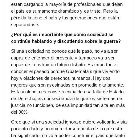
están cargando la mayoría de profesionales que dejan
el país es sumamente dramático y es triste. Pero la
pérdida la tiene el país y las generaciones que están
separándose.
¿Por qué es importante que como sociedad se
continúe hablando y discutiendo sobre la guerra?
Si una sociedad no conoce qué le pasó, no va a ser
capaz de entender el presente y tampoco va a ser
capaz de construir un futuro distinto. Es importante
conocer el pasado porque Guatemala sigue viviendo
hoy violaciones de derechos humanos. Hay dos
mujeres que son asesinadas en promedio diariamente.
Esta violencia es consecuencia de esa falta de Estado
de Derecho, es consecuencia de que los sistemas de
justicia no funcionen, de esa impunidad tan alta en más
del 90%.
Creo que si una sociedad ignora o quiere voltear la vista
para otro lado y no quiere darse cuenta de lo que esto
ha significado, no va a poder construir el país que tanto