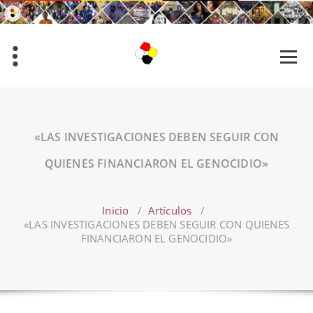
Saltar
al
contenido
«LAS INVESTIGACIONES DEBEN SEGUIR CON
QUIENES FINANCIARON EL GENOCIDIO»
Inicio
/
Artículos
/
«LAS INVESTIGACIONES DEBEN SEGUIR CON QUIENES
FINANCIARON EL GENOCIDIO»