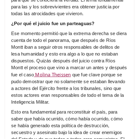
para las y los sobrevivientes era obtener justicia por
todas las atrocidades que vivieron.
¿Por qué el juicio fue un parteaguas?
Ese momento permitió que la extrema derecha se diera
cuenta de todo el panorama, que después de Ríos
Montt iban a seguir otros responsables de delitos de
lesa humanidad y esto era algo a lo que no estaban
dispuestos. Quizás después del juicio contra Ríos
Montt el proceso que vino a marcar un antes y después
Molina Theissen
fue el caso
que fue clave porque se
pudo demostrar que no solamente se estaban llevando
a actores del Ejército frente a los tribunales, sino que
estos actores eran responsables de todo el tema de la
Inteligencia Militar.
Esto era fundamental para reconstituir el país, para
saber que había ocurrido, cómo había ocurrido, cómo
se había generado esta política de destrucción,
secuestro y asesinato bajo la idea de crear enemigos