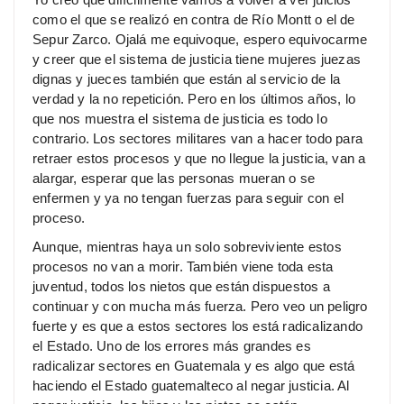
como el que se realizó en contra de Río Montt o el de
Sepur Zarco. Ojalá me equivoque, espero equivocarme
y creer que el sistema de justicia tiene mujeres juezas
dignas y jueces también que están al servicio de la
verdad y la no repetición. Pero en los últimos años, lo
que nos muestra el sistema de justicia es todo lo
contrario. Los sectores militares van a hacer todo para
retraer estos procesos y que no llegue la justicia, van a
alargar, esperar que las personas mueran o se
enfermen y ya no tengan fuerzas para seguir con el
proceso.
Aunque, mientras haya un solo sobreviviente estos
procesos no van a morir. También viene toda esta
juventud, todos los nietos que están dispuestos a
continuar y con mucha más fuerza. Pero veo un peligro
fuerte y es que a estos sectores los está radicalizando
el Estado. Uno de los errores más grandes es
radicalizar sectores en Guatemala y es algo que está
haciendo el Estado guatemalteco al negar justicia. Al