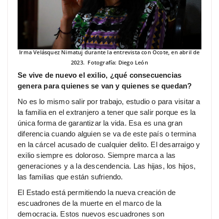
Irma Velásquez Nimatuj durante la entrevista con Ocote, en abril de
2023. Fotografía: Diego León
Se vive de nuevo el exilio, ¿qué consecuencias
genera para quienes se van y quienes se quedan?
No es lo mismo salir por trabajo, estudio o para visitar a
la familia en el extranjero a tener que salir porque es la
única forma de garantizar la vida. Esa es una gran
diferencia cuando alguien se va de este país o termina
en la cárcel acusado de cualquier delito. El desarraigo y
exilio siempre es doloroso. Siempre marca a las
generaciones y a la descendencia. Las hijas, los hijos,
las familias que están sufriendo.
El Estado está permitiendo la nueva creación de
escuadrones de la muerte en el marco de la
democracia. Estos nuevos escuadrones son