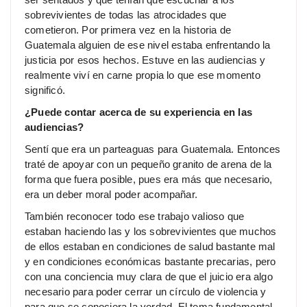
sobrevivientes de todas las atrocidades que
cometieron. Por primera vez en la historia de
Guatemala alguien de ese nivel estaba enfrentando la
justicia por esos hechos. Estuve en las audiencias y
realmente viví en carne propia lo que ese momento
significó.
¿Puede contar acerca de su experiencia en las
audiencias?
Sentí que era un parteaguas para Guatemala. Entonces
traté de apoyar con un pequeño granito de arena de la
forma que fuera posible, pues era más que necesario,
era un deber moral poder acompañar.
También reconocer todo ese trabajo valioso que
estaban haciendo las y los sobrevivientes que muchos
de ellos estaban en condiciones de salud bastante mal
y en condiciones económicas bastante precarias, pero
con una conciencia muy clara de que el juicio era algo
necesario para poder cerrar un círculo de violencia y
para que se conociera la verdad. El tema fundamental