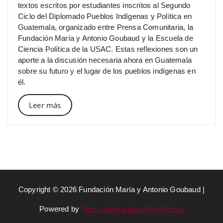
textos escritos por estudiantes inscritos al Segundo
Ciclo del Diplomado Pueblos Indígenas y Política en
Guatemala, organizado entre Prensa Comunitaria, la
Fundación María y Antonio Goubaud y la Escuela de
Ciencia Política de la USAC. Estas reflexiones son un
aporte a la discusión necesaria ahora en Guatemala
sobre su futuro y el lugar de los pueblos indígenas en
él.
Leer más
Copyright © 2026 Fundación María y Antonio Goubaud |
Tema Specia para WordPress
Powered by