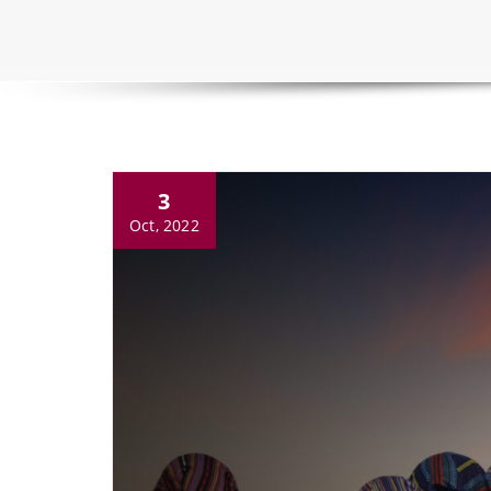
3
Oct, 2022