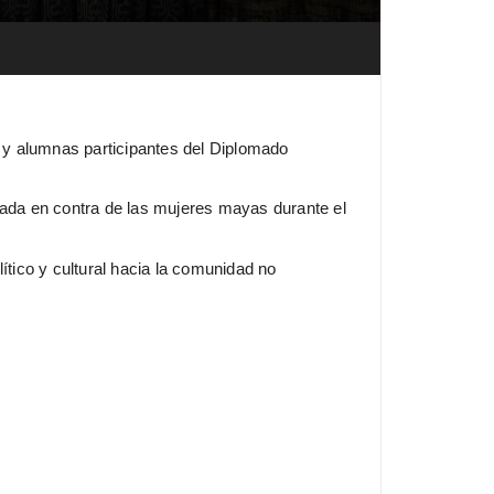
s y alumnas participantes del Diplomado
cutada en contra de las mujeres mayas durante el
ítico y cultural hacia la comunidad no