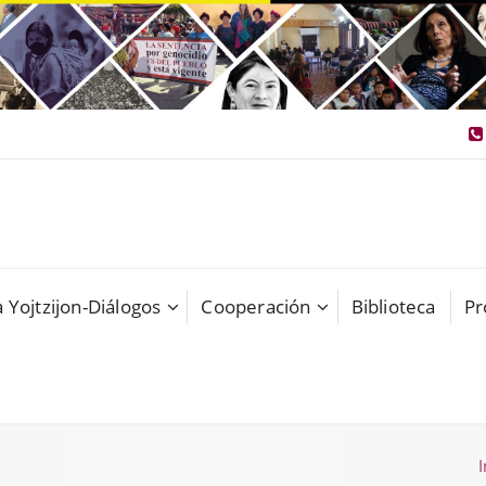
 Yojtzijon-Diálogos
Cooperación
Biblioteca
Pr
I