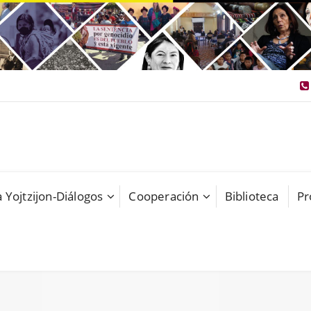
 Yojtzijon-Diálogos
Cooperación
Biblioteca
Pr