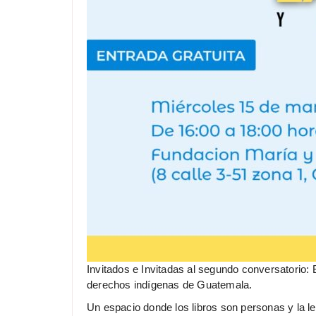
Invitados e Invitadas al segundo conversatorio: 
derechos indígenas de Guatemala.
Un espacio donde los libros son personas y la l