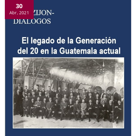
30
Abr, 2021