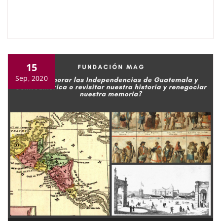
15
Sep, 2020