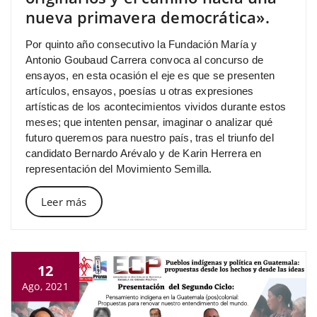
nueva primavera democrática».
Por quinto año consecutivo la Fundación María y
Antonio Goubaud Carrera convoca al concurso de
ensayos, en esta ocasión el eje es que se presenten
artículos, ensayos, poesías u otras expresiones
artísticas de los acontecimientos vividos durante estos
meses; que intenten pensar, imaginar o analizar qué
futuro queremos para nuestro país, tras el triunfo del
candidato Bernardo Arévalo y de Karin Herrera en
representación del Movimiento Semilla.
Leer más
12
Ago, 2021