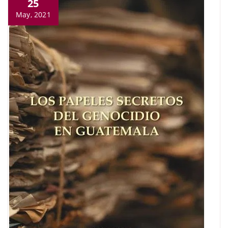
25
May, 2021