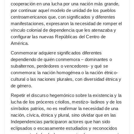
cooperación en una lucha por una nación más grande,
por continuar aquel modelo de unidad de los pueblos
centroamericanos que, con significados y diferentes
manifestaciones, expresaron la necesidad de romper el
vínculo colonial de dependencia que les atenazaba y
configurar las nuevas Repúblicas del Centro de
América.
Conmemorar adquiere significados diferentes
dependiendo de quién conmemora – dominantes o
subalternos, perdedores o vencedores- y qué se
conmemora: la nación homogénea o la nación étnico-
cultural o las naciones plurales, con diversidad étnica y
de género.
Repetir el discurso hegemónico sobre la existencia y la
lucha de los próceres criollos, mestizo- ladinos y de los
símbolos patrios, no es reafirmar la necesidad de una
nación, cívica, étnica y plural, sino olvidar que en las
Independencias participaron actores que han sido
eclipsados o escasamente estudiados y reconocidos