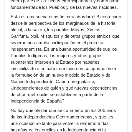
como parte de las luchas emancipadoras y como parte
fundamental de los Pueblos y de las nuevas naciones.
Esta es una buena ocasión para abordar el Bicentenario
desde la perspectiva de los marginados de la historia
oficial, a la sazón, los pueblos Mayas, Xincas,
Garífuna, pipil, Misquitos y de otros grupos étnicos que
tuvieron una amplia participación en el proceso
independentista. Es una buena oportunidad de que los
Pueblos Indígenas, las mujeres y otros grupos
subalternos interpelen al Estado por haberles
invisibilizado o no haber contado con su aportación en
la formulación de un nuevo modelo de Estado y de
Nación Independiente. Cabría preguntarse,
¿independientes de quién y qué nuevas dependencias
de otras metrópolis se establecen a partir de la
Independencia de España?
No hay que olvidar que se conmemoran los 200 años
de las Independencias Centroamericanas, y que, es
una ocasión no tanto para volver a rememorar las
hazañas de los criollos en la Independencia ni la