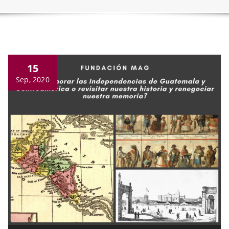
15
Sep, 2020