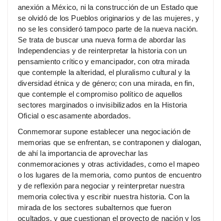
anexión a México, ni la construcción de un Estado que
se olvidó de los Pueblos originarios y de las mujeres, y
no se les consideró tampoco parte de la nueva nación.
Se trata de buscar una nueva forma de abordar las
Independencias y de reinterpretar la historia con un
pensamiento crítico y emancipador, con otra mirada
que contemple la alteridad, el pluralismo cultural y la
diversidad étnica y de género; con una mirada, en fin,
que contemple el compromiso político de aquellos
sectores marginados o invisibilizados en la Historia
Oficial o escasamente abordados.
Conmemorar supone establecer una negociación de
memorias que se enfrentan, se contraponen y dialogan,
de ahí la importancia de aprovechar las
conmemoraciones y otras actividades, como el mapeo
o los lugares de la memoria, como puntos de encuentro
y de reflexión para negociar y reinterpretar nuestra
memoria colectiva y escribir nuestra historia. Con la
mirada de los sectores subalternos que fueron
ocultados, y que cuestionan el proyecto de nación y los