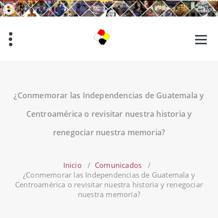
Saltar
al
contenido
¿Conmemorar las Independencias de Guatemala y
Centroamérica o revisitar nuestra historia y
renegociar nuestra memoria?
Inicio
/
Comunicados
/
¿Conmemorar las Independencias de Guatemala y
Centroamérica o revisitar nuestra historia y renegociar
nuestra memoria?