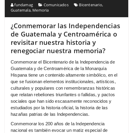
fundamag
Comunicados
Bicentenario
,
Guatemala
,
Memoria
¿Conmemorar las Independencias
de Guatemala y Centroamérica o
revisitar nuestra historia y
renegociar nuestra memoria?
Conmemorar el Bicentenario de la Independencia de
Guatemala y de Centroamérica de la Monarquía
Hispana tiene un contenido altamente simbólico, en el
que se fusionan elementos institucionales, artísticos,
culturales y populares con remembranzas históricas
que relatan rebeliones triunfantes o fallidas, y pactos
sociales que han sido escasamente reconocidos y
estudiados por la historia oficial, la historia de las
hazañas patrias de las Independencias.
Conmemorar los 200 años de la Independencia
nacional es también evocar un matiz especial de