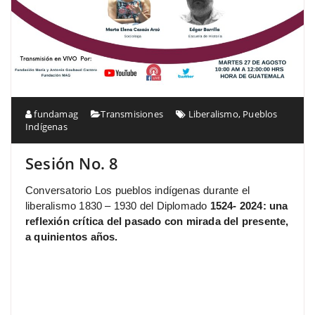
fundamag
Transmisiones
Liberalismo
,
Pueblos
Indígenas
Sesión No. 8
Conversatorio Los pueblos indígenas durante el
liberalismo 1830 – 1930 del Diplomado
1524- 2024: una
reflexión crítica del pasado con mirada del presente,
a quinientos años.