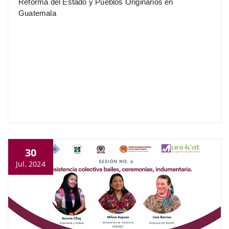
Reforma del Estado y Pueblos Originarios en
Guatemala
30
Jul, 2024