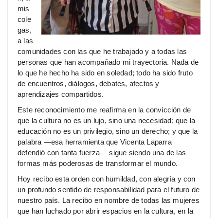
mis
cole
gas,
a las
comunidades con las que he trabajado y a todas las
personas que han acompañado mi trayectoria. Nada de
lo que he hecho ha sido en soledad; todo ha sido fruto
de encuentros, diálogos, debates, afectos y
aprendizajes compartidos.
Este reconocimiento me reafirma en la convicción de
que la cultura no es un lujo, sino una necesidad; que la
educación no es un privilegio, sino un derecho; y que la
palabra —esa herramienta que Vicenta Laparra
defendió con tanta fuerza— sigue siendo una de las
formas más poderosas de transformar el mundo.
Hoy recibo esta orden con humildad, con alegría y con
un profundo sentido de responsabilidad para el futuro de
nuestro país. La recibo en nombre de todas las mujeres
que han luchado por abrir espacios en la cultura, en la