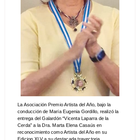
La Asociación Premio Artista del Año, bajo la
conducción de María Eugenia Gordillo, realizó la
entrega del Galardón “Vicenta Laparra de la
Cerda” a la Dra. Marta Elena Casaús en
reconocimiento como Artista del Año en su
Edicion XLV a su destacada trayectoria