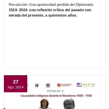
Revolución: Una oportunidad perdida del Diplomado
1524- 2024: una reflexión crítica del pasado con
mirada del presente, a quinientos años.
27
Ago, 2024