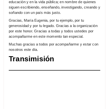
educación y en la vida pública; en nombre de quienes
siguen escribiendo, enseñando, investigando, creando y
soñando con un país más justo.
Gracias, María Eugenia, por tu ejemplo, por tu
generosidad y por tu legado. Gracias a la organización
por este honor. Gracias a todas y todos ustedes por
acompañarme en este momento tan especial.
Muchas gracias a todos por acompañarme y estar con
nosotros este día.
Transimisión