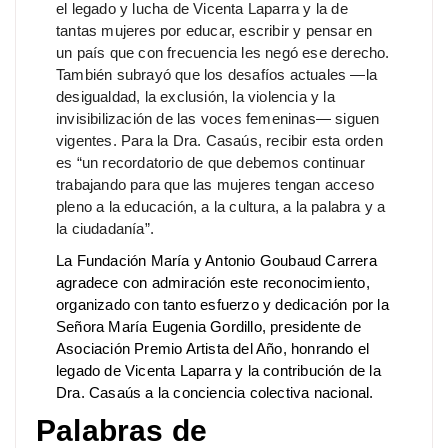
el legado y lucha de Vicenta Laparra y la de
tantas mujeres por educar, escribir y pensar en
un país que con frecuencia les negó ese derecho.
También subrayó que los desafíos actuales —la
desigualdad, la exclusión, la violencia y la
invisibilización de las voces femeninas— siguen
vigentes. Para la Dra. Casaús, recibir esta orden
es “un recordatorio de que debemos continuar
trabajando para que las mujeres tengan acceso
pleno a la educación, a la cultura, a la palabra y a
la ciudadanía”.
La Fundación María y Antonio Goubaud Carrera
agradece con admiración este reconocimiento,
organizado con tanto esfuerzo y dedicación por la
Señora María Eugenia Gordillo, presidente de
Asociación Premio Artista del Año, honrando el
legado de Vicenta Laparra y la contribución de la
Dra. Casaús a la conciencia colectiva nacional.
Palabras de