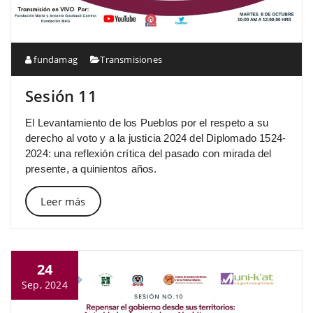
fundamag
Transmisiones
Sesión 11
El Levantamiento de los Pueblos por el respeto a su
derecho al voto y a la justicia 2024 del Diplomado 1524-
2024: una reflexión crítica del pasado con mirada del
presente, a quinientos años.
Leer más
24
Sep, 2024