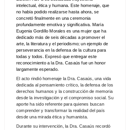
intelectual, ética y humana. Este homenaje, que
no había podido realizarse hasta ahora, se
concretó finalmente en una ceremonia
profundamente emotiva y significativa. María
Eugenia Gordillo Morales es una mujer que ha
dedicado más de seis décadas a promover el
arte, la literatura y el periodismo; un ejemplo de
perseverancia en la defensa de la cultura para
todas y todos. Expresó que entregar este
reconocimiento a la Dra. Casaús fue un honor
largamente esperado.
El acto rindió homenaje la Dra. Casaús, una vida
dedicada al pensamiento crítico, la defensa de los
derechos humanos y la construcción de memoria
desde la investigación y el compromiso social. Su
aporte ha sido referente para quienes buscan
comprender y transformar la realidad del país
desde una mirada ética y humanista.
Durante su intervención, la Dra. Casaús recordó