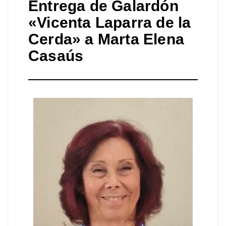
Entrega de Galardón
«Vicenta Laparra de la
Cerda» a Marta Elena
Casaús