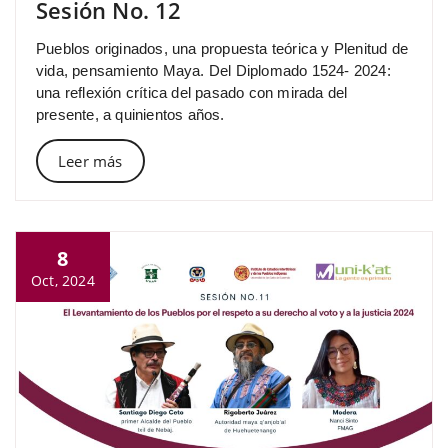
Sesión No. 12
Pueblos originados, una propuesta teórica y Plenitud de
vida, pensamiento Maya. Del Diplomado 1524- 2024:
una reflexión crítica del pasado con mirada del
presente, a quinientos años.
Leer más
8
Oct, 2024