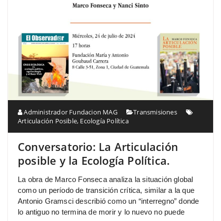
Administrador Fundacion MAG
Transmisiones
Articulación Posible
,
Ecología Política
Conversatorio: La Articulación
posible y la Ecología Política.
La obra de Marco Fonseca analiza la situación global
como un período de transición crítica, similar a la que
Antonio Gramsci describió como un “interregno” donde
lo antiguo no termina de morir y lo nuevo no puede