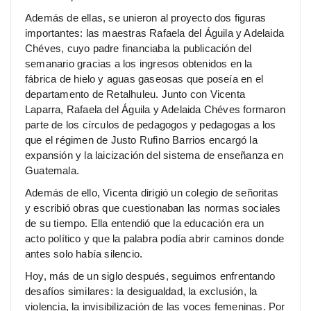
Además de ellas, se unieron al proyecto dos figuras
importantes: las maestras Rafaela del Águila y Adelaida
Chéves, cuyo padre financiaba la publicación del
semanario gracias a los ingresos obtenidos en la
fábrica de hielo y aguas gaseosas que poseía en el
departamento de Retalhuleu. Junto con Vicenta
Laparra, Rafaela del Águila y Adelaida Chéves formaron
parte de los círculos de pedagogos y pedagogas a los
que el régimen de Justo Rufino Barrios encargó la
expansión y la laicización del sistema de enseñanza en
Guatemala.
Además de ello, Vicenta dirigió un colegio de señoritas
y escribió obras que cuestionaban las normas sociales
de su tiempo. Ella entendió que la educación era un
acto político y que la palabra podía abrir caminos donde
antes solo había silencio.
Hoy, más de un siglo después, seguimos enfrentando
desafíos similares: la desigualdad, la exclusión, la
violencia, la invisibilización de las voces femeninas. Por