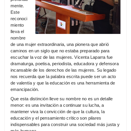
mente.
Este
reconoci
miento
lleva el
nombre
de una mujer extraordinaria, una pionera que abrió
caminos en un siglo que no estaba preparado para
escuchar la voz de las mujeres. Vicenta Laparra fue
dramaturga, poetisa, periodista, educadora y defensora
incansable de los derechos de las mujeres. Su legado
nos recuerda que la palabra escrita puede ser un acto
de valentía y que la educación es una herramienta de
emancipación.
Que esta distinción lleve su nombre no es un detalle
menor: es una invitación a continuar su lucha, a
mantener viva la convicción de que la cultura, la
educación y el pensamiento crítico son pilares
indispensables para construir una sociedad más justa y
más humana.