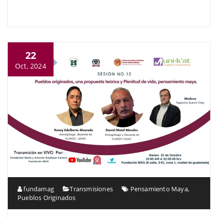
22
Oct, 2024
fundamag
Transmisiones
Pensamiento Maya
,
Pueblos Originados