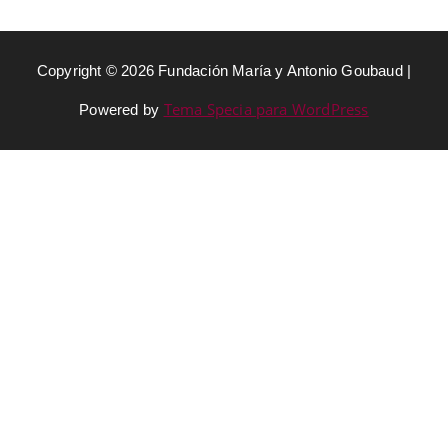
Copyright © 2026 Fundación María y Antonio Goubaud |
Tema Specia para WordPress
Powered by